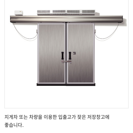
지게차 또는 차량을 이용한 입출고가 잦은 저장창고에
좋습니다.