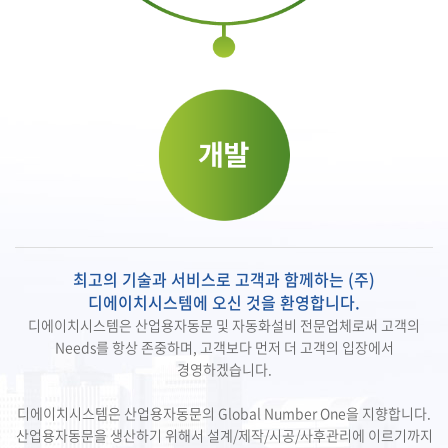
최고의 기술과 서비스로 고객과 함께하는 (주)
디에이치시스템에 오신 것을 환영합니다.
디에이치시스템은 산업용자동문 및 자동화설비 전문업체로써 고객의
Needs를 항상 존중하며, 고객보다 먼저 더 고객의 입장에서
경영하겠습니다.
디에이치시스템은 산업용자동문의 Global Number One을 지향합니다.
산업용자동문을 생산하기 위해서 설계/제작/시공/사후관리에 이르기까지